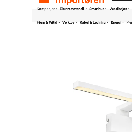
Kampanjer
Elektromateriell
Smarthus
Ventilasjon
Hjem & Fritid
Verktøy
Kabel & Ledning
Energi
Me