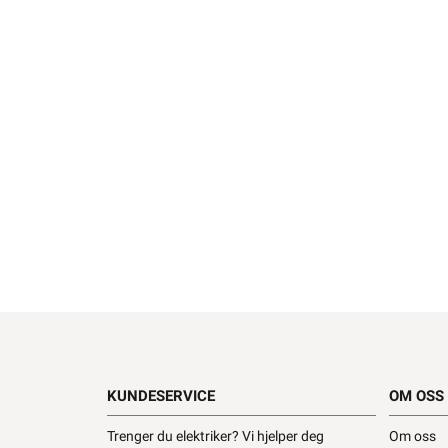
KUNDESERVICE
OM OSS
Trenger du elektriker? Vi hjelper deg
Om oss