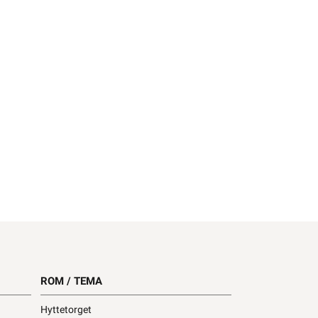
ROM / TEMA
Hyttetorget