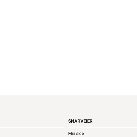
SNARVEIER
Min side