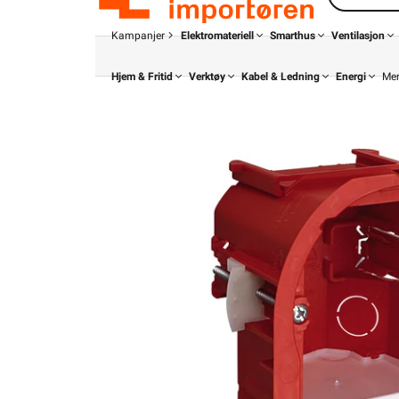
Kampanjer
Elektromateriell
Smarthus
Ventilasjon
Hjem & Fritid
Verktøy
Kabel & Ledning
Energi
Me