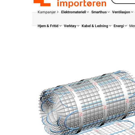
Kampanjer
Elektromateriell
Smarthus
Ventilasjon
Hjem & Fritid
Verktøy
Kabel & Ledning
Energi
Me