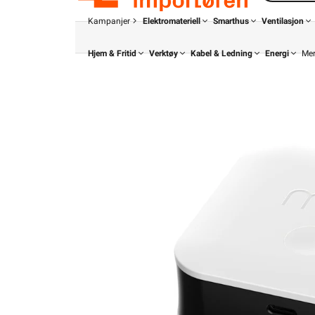
Kampanjer
Elektromateriell
Smarthus
Ventilasjon
Hjem & Fritid
Verktøy
Kabel & Ledning
Energi
Me