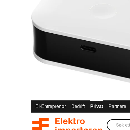
El-Entreprenør
Bedrift
Privat
Partnere