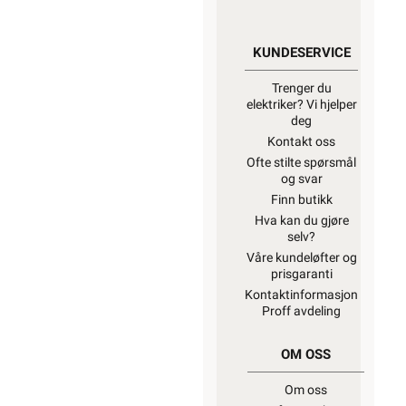
KUNDESERVICE
Trenger du
elektriker? Vi hjelper
deg
Kontakt oss
Ofte stilte spørsmål
og svar
Finn butikk
Hva kan du gjøre
selv?
Våre kundeløfter og
prisgaranti
Kontaktinformasjon
Proff avdeling
OM OSS
Om oss