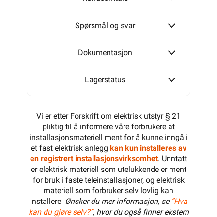
Spørsmål og svar
Dokumentasjon
Lagerstatus
Vi er etter Forskrift om elektrisk utstyr § 21
pliktig til å informere våre forbrukere at
installasjonsmateriell ment for å kunne inngå i
et fast elektrisk anlegg
kan kun installeres av
en registrert installasjonsvirksomhet
. Unntatt
er elektrisk materiell som utelukkende er ment
for bruk i faste teleinstallasjoner, og elektrisk
materiell som forbruker selv lovlig kan
installere.
Ønsker du mer informasjon, se
”Hva
kan du gjøre selv?”
, hvor du også finner ekstern