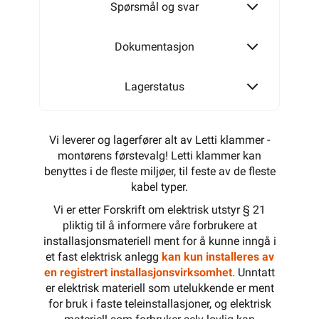
Spørsmål og svar
Dokumentasjon
Lagerstatus
Vi leverer og lagerfører alt av Letti klammer -
montørens førstevalg! Letti klammer kan
benyttes i de fleste miljøer, til feste av de fleste
kabel typer.
Vi er etter Forskrift om elektrisk utstyr § 21
pliktig til å informere våre forbrukere at
installasjonsmateriell ment for å kunne inngå i
et fast elektrisk anlegg
kan kun installeres av
en registrert installasjonsvirksomhet
. Unntatt
er elektrisk materiell som utelukkende er ment
for bruk i faste teleinstallasjoner, og elektrisk