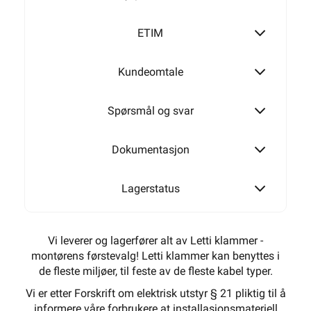
ETIM
Kundeomtale
Spørsmål og svar
Dokumentasjon
Lagerstatus
Vi leverer og lagerfører alt av Letti klammer -
montørens førstevalg! Letti klammer kan benyttes i
de fleste miljøer, til feste av de fleste kabel typer.
Vi er etter Forskrift om elektrisk utstyr § 21 pliktig til å
informere våre forbrukere at installasjonsmateriell