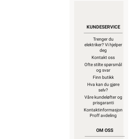
KUNDESERVICE
Trenger du
elektriker? Vi hjelper
deg
Kontakt oss
Ofte stilte spørsmål
og svar
Finn butikk
Hva kan du gjøre
selv?
Våre kundeløfter og
prisgaranti
Kontaktinformasjon
Proff avdeling
OM OSS