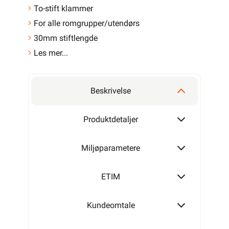
To-stift klammer
For alle romgrupper/utendørs
30mm stiftlengde
Les mer...
Beskrivelse
Produktdetaljer
Miljøparametere
ETIM
Kundeomtale