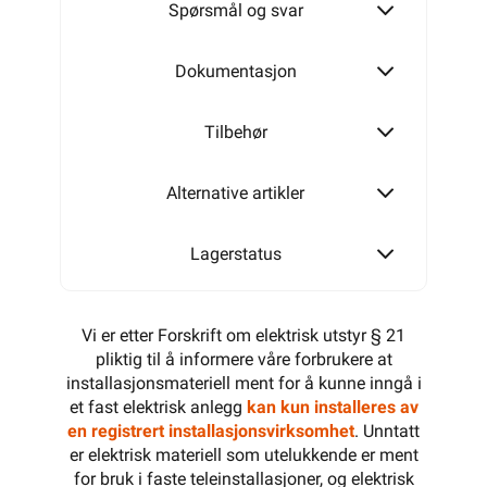
Spørsmål og svar
Dokumentasjon
Tilbehør
Alternative artikler
Lagerstatus
Vi er etter Forskrift om elektrisk utstyr § 21
pliktig til å informere våre forbrukere at
installasjonsmateriell ment for å kunne inngå i
et fast elektrisk anlegg
kan kun installeres av
en registrert installasjonsvirksomhet
. Unntatt
er elektrisk materiell som utelukkende er ment
for bruk i faste teleinstallasjoner, og elektrisk