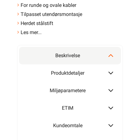
For runde og ovale kabler
Tilpasset utendørsmontasje
Herdet stålstift
Les mer...
Beskrivelse
Produktdetaljer
Miljøparametere
ETIM
Kundeomtale