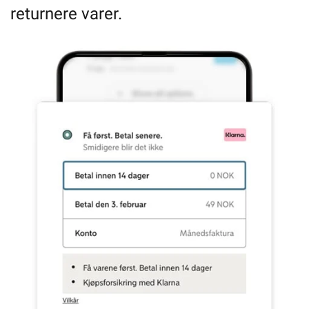
returnere varer.