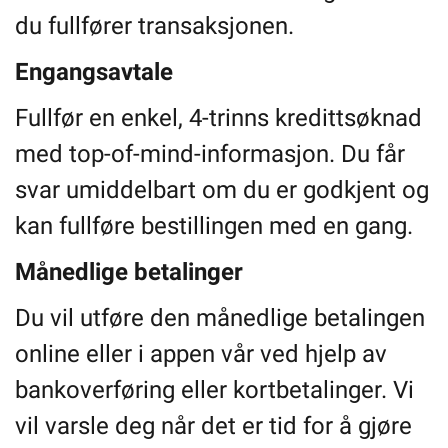
du fullfører transaksjonen.
Engangsavtale
Fullfør en enkel, 4-trinns kredittsøknad
med top-of-mind-informasjon. Du får
svar umiddelbart om du er godkjent og
kan fullføre bestillingen med en gang.
Månedlige betalinger
Du vil utføre den månedlige betalingen
online eller i appen vår ved hjelp av
bankoverføring eller kortbetalinger. Vi
vil varsle deg når det er tid for å gjøre