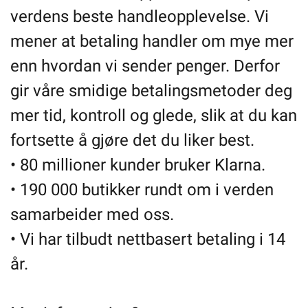
verdens beste handleopplevelse. Vi
mener at betaling handler om mye mer
enn hvordan vi sender penger. Derfor
gir våre smidige betalingsmetoder deg
mer tid, kontroll og glede, slik at du kan
fortsette å gjøre det du liker best.
• 80 millioner kunder bruker Klarna.
• 190 000 butikker rundt om i verden
samarbeider med oss.
• Vi har tilbudt nettbasert betaling i 14
år.