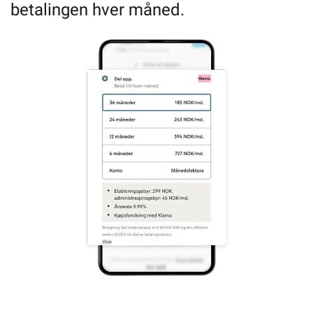
betalingen hver måned.