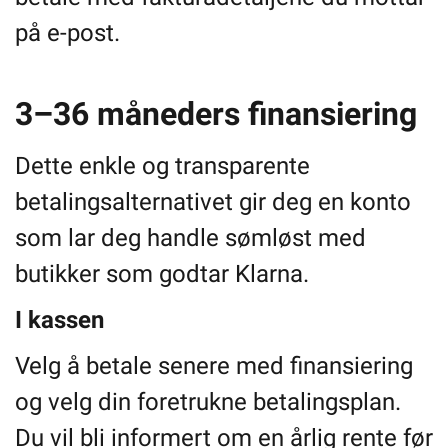
på e-post.
3–36 måneders finansiering
Dette enkle og transparente
betalingsalternativet gir deg en konto
som lar deg handle sømløst med
butikker som godtar Klarna.
I kassen
Velg å betale senere med finansiering
og velg din foretrukne betalingsplan.
Du vil bli informert om en årlig rente før