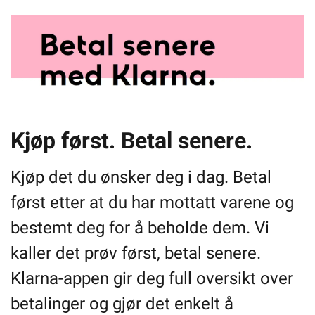
Kjøp først. Betal senere.
Kjøp det du ønsker deg i dag. Betal
først etter at du har mottatt varene og
bestemt deg for å beholde dem. Vi
kaller det prøv først, betal senere.
Klarna-appen gir deg full oversikt over
betalinger og gjør det enkelt å