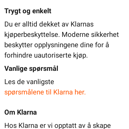
Trygt og enkelt
Du er alltid dekket av Klarnas
kjøperbeskyttelse. Moderne sikkerhet
beskytter opplysningene dine for å
forhindre uautoriserte kjøp.
Vanlige spørsmål
Les de vanligste
spørsmålene til Klarna her.
Om Klarna
Hos Klarna er vi opptatt av å skape