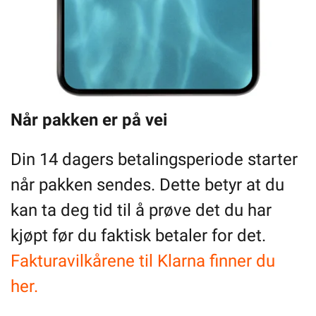
Når pakken er på vei
Din 14 dagers betalingsperiode starter
når pakken sendes. Dette betyr at du
kan ta deg tid til å prøve det du har
kjøpt før du faktisk betaler for det.
Fakturavilkårene til Klarna finner du
her.