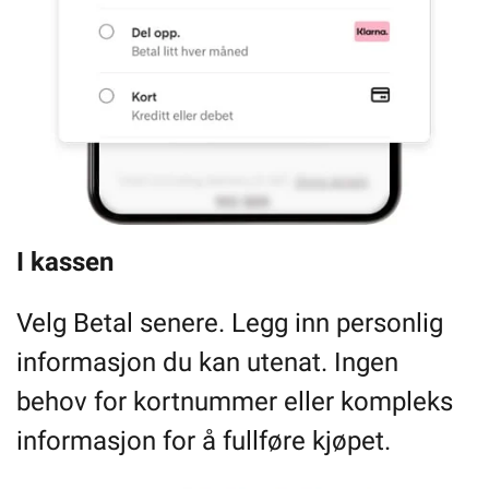
I kassen
Velg Betal senere. Legg inn personlig
informasjon du kan utenat. Ingen
behov for kortnummer eller kompleks
informasjon for å fullføre kjøpet.