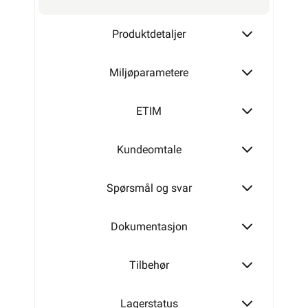
Produktdetaljer
Miljøparametere
ETIM
Kundeomtale
Spørsmål og svar
Dokumentasjon
Tilbehør
Lagerstatus