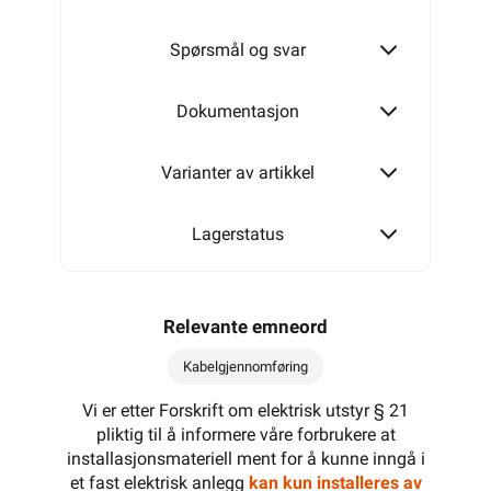
Spørsmål og svar
Dokumentasjon
Varianter av artikkel
Lagerstatus
Relevante emneord
Kabelgjennomføring
Vi er etter Forskrift om elektrisk utstyr § 21
pliktig til å informere våre forbrukere at
installasjonsmateriell ment for å kunne inngå i
et fast elektrisk anlegg
kan kun installeres av