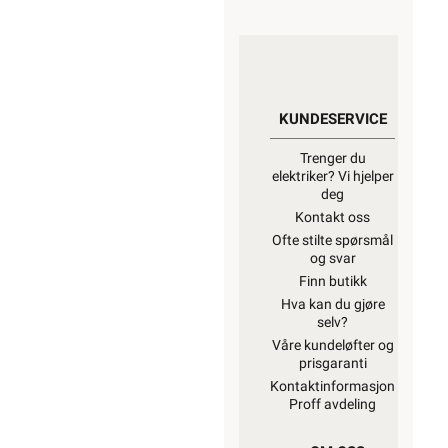
KUNDESERVICE
Trenger du
elektriker? Vi hjelper
deg
Kontakt oss
Ofte stilte spørsmål
og svar
Finn butikk
Hva kan du gjøre
selv?
Våre kundeløfter og
prisgaranti
Kontaktinformasjon
Proff avdeling