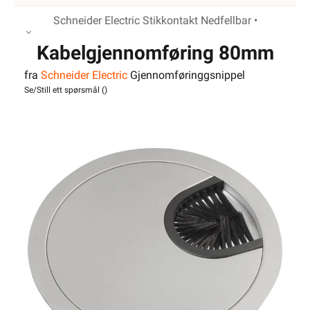
Schneider Electric Stikkontakt Nedfellbar •
Kabelgjennomføring 80mm
fra
Schneider Electric
Gjennomføringgsnippel
Alu
Se/Still ett spørsmål (
)