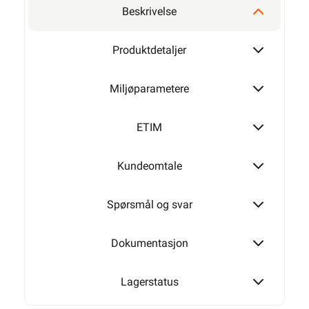
Beskrivelse
Produktdetaljer
Miljøparametere
ETIM
Kundeomtale
Spørsmål og svar
Dokumentasjon
Lagerstatus