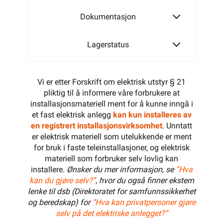
Dokumentasjon
Lagerstatus
Vi er etter Forskrift om elektrisk utstyr § 21
pliktig til å informere våre forbrukere at
installasjonsmateriell ment for å kunne inngå i
et fast elektrisk anlegg
kan kun installeres av
en registrert installasjonsvirksomhet
. Unntatt
er elektrisk materiell som utelukkende er ment
for bruk i faste teleinstallasjoner, og elektrisk
materiell som forbruker selv lovlig kan
installere.
Ønsker du mer informasjon, se
”Hva
kan du gjøre selv?”
, hvor du også finner ekstern
lenke til dsb (Direktoratet for samfunnssikkerhet
og beredskap) for
“Hva kan privatpersoner gjøre
selv på det elektriske anlegget?”