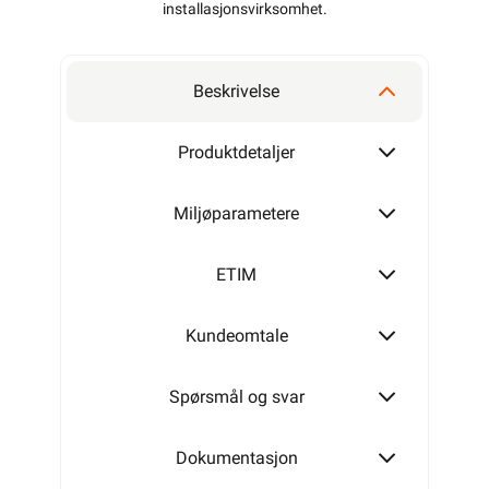
installasjonsvirksomhet
.
Beskrivelse
Produktdetaljer
Miljøparametere
ETIM
Kundeomtale
Spørsmål og svar
Dokumentasjon