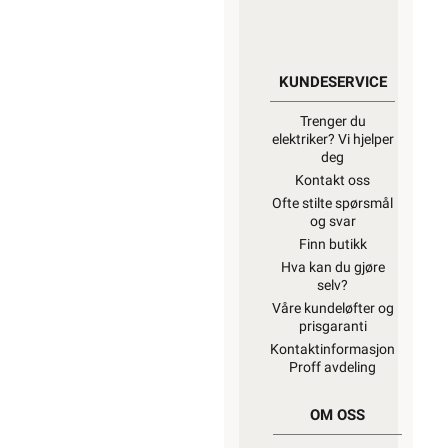
KUNDESERVICE
Trenger du
elektriker? Vi hjelper
deg
Kontakt oss
Ofte stilte spørsmål
og svar
Finn butikk
Hva kan du gjøre
selv?
Våre kundeløfter og
prisgaranti
Kontaktinformasjon
Proff avdeling
OM OSS