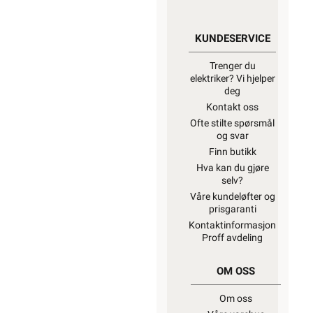
KUNDESERVICE
Trenger du
elektriker? Vi hjelper
deg
Kontakt oss
Ofte stilte spørsmål
og svar
Finn butikk
Hva kan du gjøre
selv?
Våre kundeløfter og
prisgaranti
Kontaktinformasjon
Proff avdeling
OM OSS
Om oss