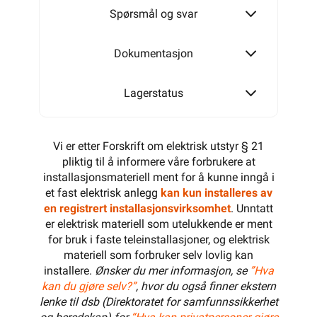
Spørsmål og svar
Dokumentasjon
Lagerstatus
Vi er etter Forskrift om elektrisk utstyr § 21
pliktig til å informere våre forbrukere at
installasjonsmateriell ment for å kunne inngå i
et fast elektrisk anlegg
kan kun installeres av
en registrert installasjonsvirksomhet
. Unntatt
er elektrisk materiell som utelukkende er ment
for bruk i faste teleinstallasjoner, og elektrisk
materiell som forbruker selv lovlig kan
installere.
Ønsker du mer informasjon, se
”Hva
kan du gjøre selv?”
, hvor du også finner ekstern
lenke til dsb (Direktoratet for samfunnssikkerhet