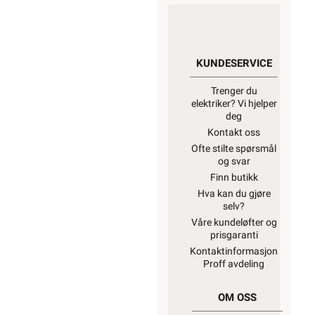
KUNDESERVICE
Trenger du
elektriker? Vi hjelper
deg
Kontakt oss
Ofte stilte spørsmål
og svar
Finn butikk
Hva kan du gjøre
selv?
Våre kundeløfter og
prisgaranti
Kontaktinformasjon
Proff avdeling
OM OSS