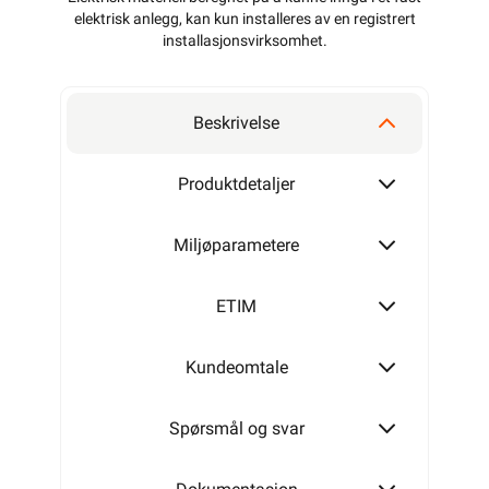
elektrisk anlegg, kan kun installeres av en registrert
installasjonsvirksomhet
.
Beskrivelse
Produktdetaljer
Miljøparametere
ETIM
Kundeomtale
Spørsmål og svar