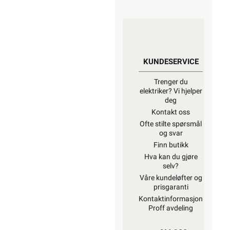
KUNDESERVICE
Trenger du
elektriker? Vi hjelper
deg
Kontakt oss
Ofte stilte spørsmål
og svar
Finn butikk
Hva kan du gjøre
selv?
Våre kundeløfter og
prisgaranti
Kontaktinformasjon
Proff avdeling