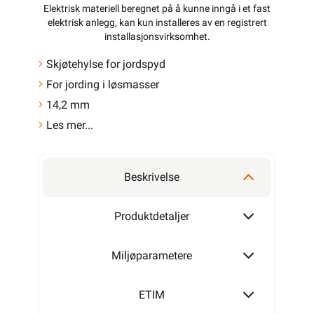
Elektrisk materiell beregnet på å kunne inngå i et fast
elektrisk anlegg, kan kun installeres av en registrert
installasjonsvirksomhet
.
Skjøtehylse for jordspyd
For jording i løsmasser
14,2 mm
Les mer...
Beskrivelse
Produktdetaljer
Miljøparametere
ETIM