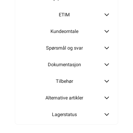
ETIM
Kundeomtale
Spørsmål og svar
Dokumentasjon
Tilbehør
Alternative artikler
Lagerstatus