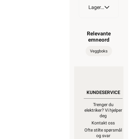
Lagerstatus
Relevante
emneord
Veggboks
KUNDESERVICE
Trenger du
elektriker? Vi hjelper
deg
Kontakt oss
Ofte stilte spørsmål
og svar