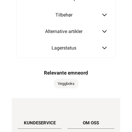
Tilbehør
Alternative artikler
Lagerstatus
Relevante emneord
Veggboks
KUNDESERVICE
OM OSS