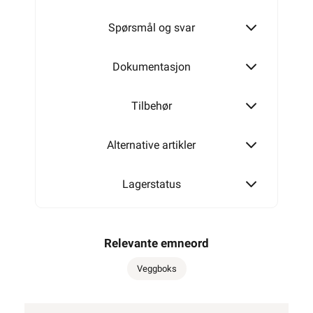
Spørsmål og svar
Dokumentasjon
Tilbehør
Alternative artikler
Lagerstatus
Relevante emneord
Veggboks