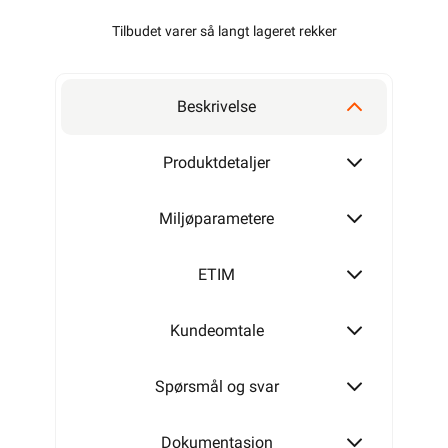
Tilbudet varer så langt lageret rekker
Beskrivelse
Produktdetaljer
Miljøparametere
ETIM
Kundeomtale
Spørsmål og svar
Dokumentasjon