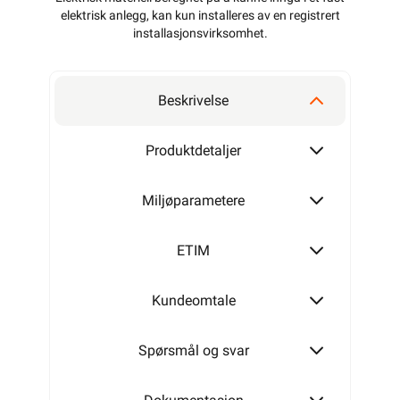
elektrisk anlegg, kan kun installeres av en registrert
installasjonsvirksomhet
.
Beskrivelse
Produktdetaljer
Miljøparametere
ETIM
Kundeomtale
Spørsmål og svar