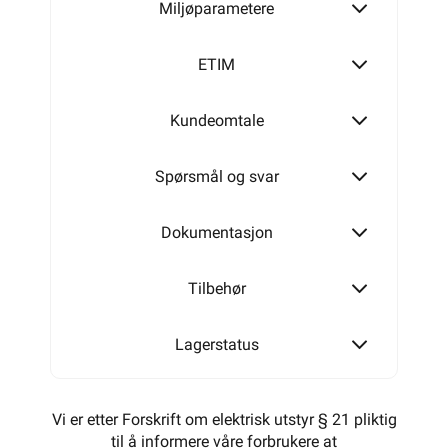
Miljøparametere
ETIM
Kundeomtale
Spørsmål og svar
Dokumentasjon
Tilbehør
Lagerstatus
Vi er etter Forskrift om elektrisk utstyr § 21 pliktig
til å informere våre forbrukere at