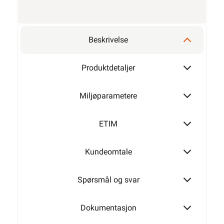
Beskrivelse
Produktdetaljer
Miljøparametere
ETIM
Kundeomtale
Spørsmål og svar
Dokumentasjon