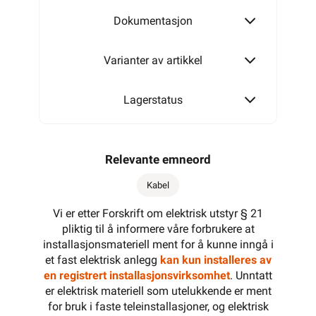
4G0,75
Dokumentasjon
Varianter av artikkel
4G1,5
Lagerstatus
Relevante emneord
Kabel
Vi er etter Forskrift om elektrisk utstyr § 21
pliktig til å informere våre forbrukere at
installasjonsmateriell ment for å kunne inngå i
et fast elektrisk anlegg
kan kun installeres av
en registrert installasjonsvirksomhet
. Unntatt
er elektrisk materiell som utelukkende er ment
for bruk i faste teleinstallasjoner, og elektrisk