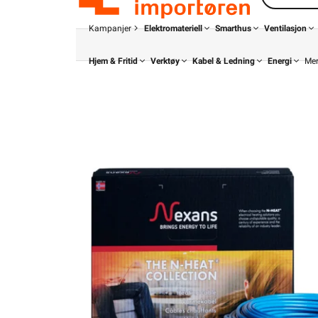
Kampanjer
Elektromateriell
Smarthus
Ventilasjon
Hjem & Fritid
Verktøy
Kabel & Ledning
Energi
Me