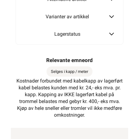
Varianter av artikkel
Lagerstatus
Relevante emneord
Selges i kapp / meter
Kostnader forbundet med kabelkapp av lagerført
kabel belastes kunden med kr. 24,- eks mva. pr.
kapp. Kapping av IKKE lagerført kabel på
trommel belastes med gebyr kr. 400,- eks mva.
Kjøp av hele sneller eller tromler vil ikke medføre
omkostninger.