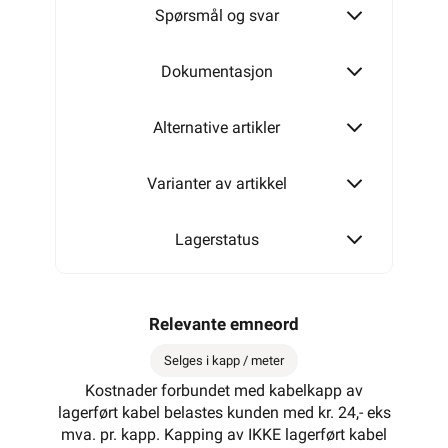
Spørsmål og svar
Dokumentasjon
Alternative artikler
Varianter av artikkel
Lagerstatus
Relevante emneord
Selges i kapp / meter
Kostnader forbundet med kabelkapp av
lagerført kabel belastes kunden med kr. 24,- eks
mva. pr. kapp. Kapping av IKKE lagerført kabel