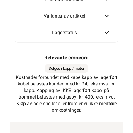
Varianter av artikkel
Lagerstatus
Relevante emneord
Selges i kapp / meter
Kostnader forbundet med kabelkapp av lagerført
kabel belastes kunden med kr. 24,- eks mva. pr.
kapp. Kapping av IKKE lagerført kabel på
trommel belastes med gebyr kr. 400,- eks mva.
Kjøp av hele sneller eller tromler vil ikke medføre
omkostninger.