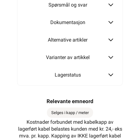
Spørsmål og svar
Dokumentasjon
Alternative artikler
Varianter av artikkel
Lagerstatus
Relevante emneord
Selges i kapp / meter
Kostnader forbundet med kabelkapp av
lagerført kabel belastes kunden med kr. 24,- eks
mva. pr. kapp. Kapping av IKKE lagerført kabel