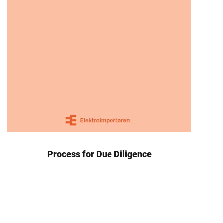
Process for Due Diligence