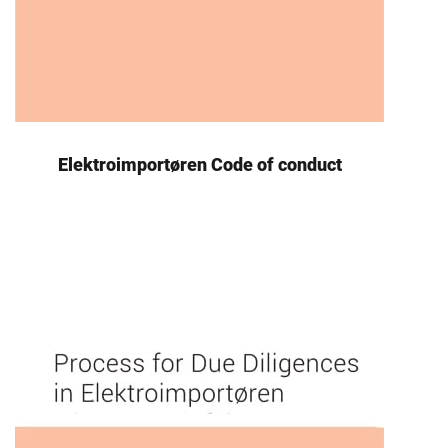
Elektroimportøren Code of conduct