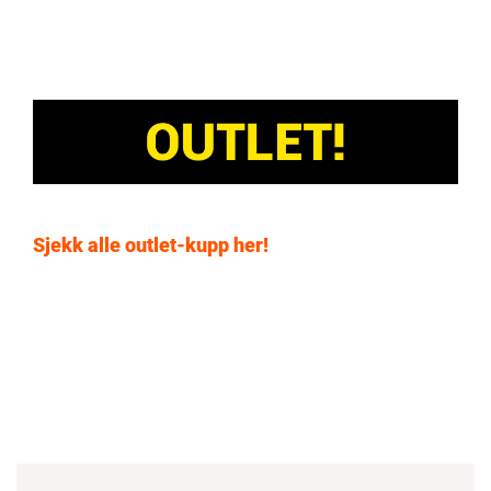
Sjekk alle outlet-kupp her!