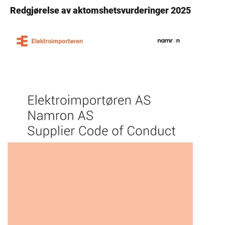
Redgjørelse av aktomshetsvurderinger 2025