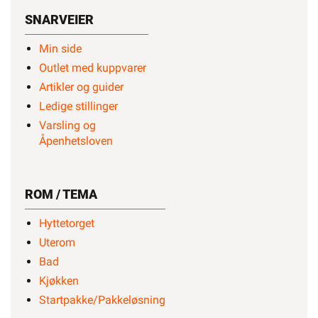
SNARVEIER
Min side
Outlet med kuppvarer
Artikler og guider
Ledige stillinger
Varsling og
Åpenhetsloven
ROM / TEMA
Hyttetorget
Uterom
Bad
Kjøkken
Startpakke/Pakkeløsning