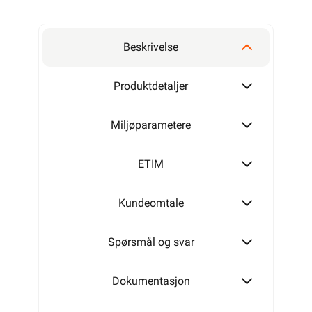
Beskrivelse
Produktdetaljer
Miljøparametere
ETIM
Kundeomtale
Spørsmål og svar
Dokumentasjon