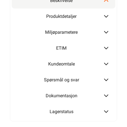
Beskrivelse
Produktdetaljer
Miljøparametere
ETIM
Kundeomtale
Spørsmål og svar
Dokumentasjon
Lagerstatus