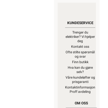
KUNDESERVICE
Trenger du
elektriker? Vi hjelper
deg
Kontakt oss
Ofte stilte spørsmål
og svar
Finn butikk
Hva kan du gjøre
selv?
Våre kundeløfter og
prisgaranti
Kontaktinformasjon
Proff avdeling
OM OSS