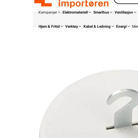
Kampanjer
Elektromateriell
Smarthus
Ventilasjon
Hjem & Fritid
Verktøy
Kabel & Ledning
Energi
Me