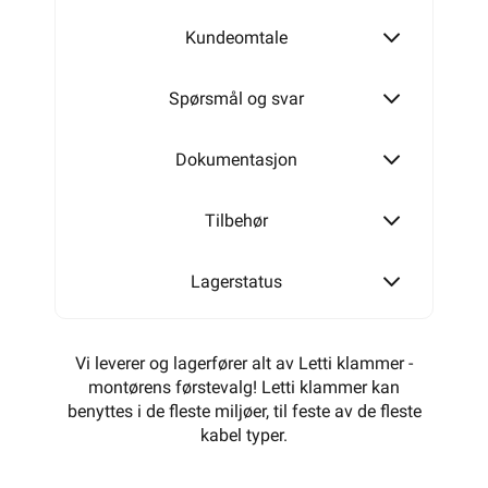
Kundeomtale
Spørsmål og svar
Dokumentasjon
Tilbehør
Lagerstatus
Vi leverer og lagerfører alt av Letti klammer -
montørens førstevalg! Letti klammer kan
benyttes i de fleste miljøer, til feste av de fleste
kabel typer.