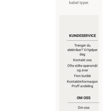
kabel typer.
KUNDESERVICE
Trenger du
elektriker? Vi hjelper
deg
Kontakt oss
Ofte stilte spørsmål
og svar
Finn butikk
Kontaktinformasjon
Proff avdeling
OM OSS
Om oss