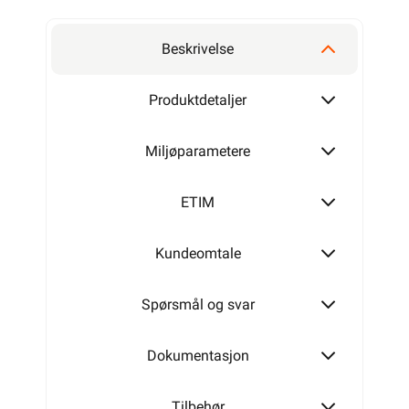
Beskrivelse
Produktdetaljer
Miljøparametere
ETIM
Kundeomtale
Spørsmål og svar
Dokumentasjon
Tilbehør