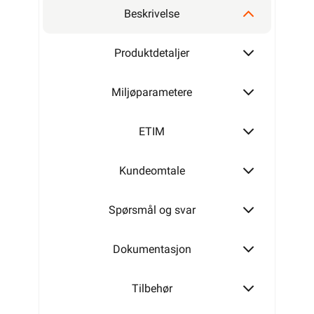
Beskrivelse
Produktdetaljer
Miljøparametere
ETIM
Kundeomtale
Spørsmål og svar
Dokumentasjon
Tilbehør