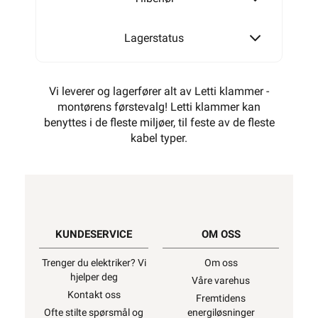
Lagerstatus
Vi leverer og lagerfører alt av Letti klammer -
montørens førstevalg! Letti klammer kan
benyttes i de fleste miljøer, til feste av de fleste
kabel typer.
KUNDESERVICE
OM OSS
Trenger du elektriker? Vi
Om oss
hjelper deg
Våre varehus
Kontakt oss
Fremtidens
Ofte stilte spørsmål og
energiløsninger