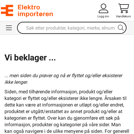
Logg inn
Handlekurv
Vi beklager ...
... men siden du prøver og nå er flyttet og/eller eksisterer
ikke lenger.
Siden, med tilhørende informasjon, produkt og/eller
kategori er flyttet og/eller eksisterer ikke lengre. Årsaken til
dette kan være at informasjonen er utløpt og/eller endret,
produktet er utgått/erstattet av annet produkt og/eller at
kategorien er flyttet. Over kan du gjenomføre ett søk på
informasjon, produkter og kategorier på våre sider. Man
kan også navigere i de ulike menyene på siden. For generell