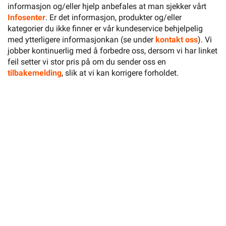
informasjon og/eller hjelp anbefales at man sjekker vårt
Infosenter
. Er det informasjon, produkter og/eller
kategorier du ikke finner er vår kundeservice behjelpelig
med ytterligere informasjonkan (se under
kontakt oss
). Vi
jobber kontinuerlig med å forbedre oss, dersom vi har linket
feil setter vi stor pris på om du sender oss en
tilbakemelding
, slik at vi kan korrigere forholdet.