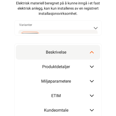
Elektrisk materiell beregnet på å kunne inngå i et fast
elektrisk anlegg, kan kun installeres av en registrert
installasjonsvirksomhet
.
Varianter
Firkantet
Beskrivelse
Rund
Produktdetaljer
Miljøparametere
ETIM
Kundeomtale