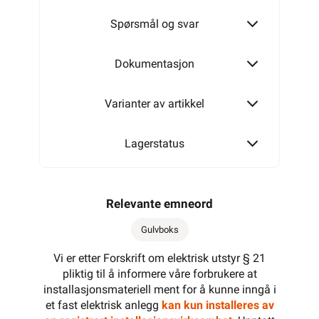
Spørsmål og svar
Dokumentasjon
Varianter av artikkel
Lagerstatus
Relevante emneord
Gulvboks
Vi er etter Forskrift om elektrisk utstyr § 21
pliktig til å informere våre forbrukere at
installasjonsmateriell ment for å kunne inngå i
et fast elektrisk anlegg
kan kun installeres av