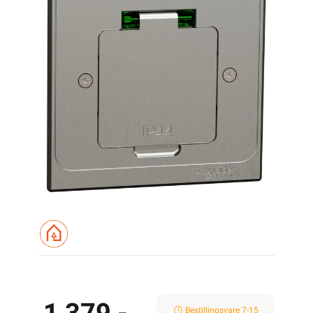
Bestillingsvare 7-15