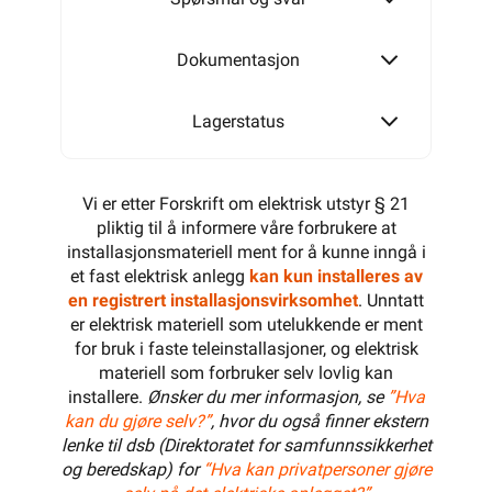
Dokumentasjon
Lagerstatus
Vi er etter Forskrift om elektrisk utstyr § 21
pliktig til å informere våre forbrukere at
installasjonsmateriell ment for å kunne inngå i
et fast elektrisk anlegg
kan kun installeres av
en registrert installasjonsvirksomhet
. Unntatt
er elektrisk materiell som utelukkende er ment
for bruk i faste teleinstallasjoner, og elektrisk
materiell som forbruker selv lovlig kan
installere.
Ønsker du mer informasjon, se
”Hva
kan du gjøre selv?”
, hvor du også finner ekstern
lenke til dsb (Direktoratet for samfunnssikkerhet
og beredskap) for
“Hva kan privatpersoner gjøre