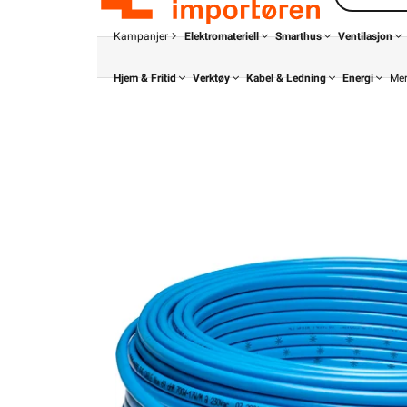
Kampanjer
Elektromateriell
Smarthus
Ventilasjon
Hjem & Fritid
Verktøy
Kabel & Ledning
Energi
Me