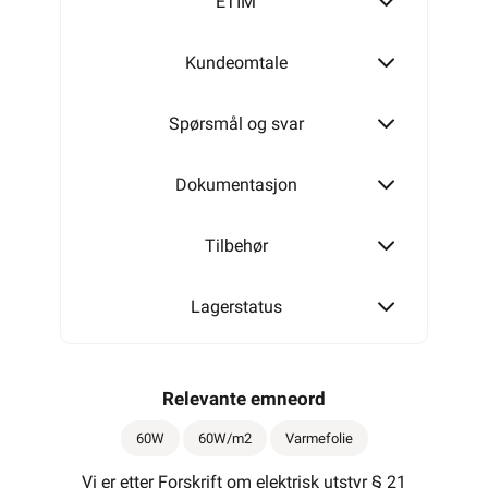
ETIM
Kundeomtale
Spørsmål og svar
Dokumentasjon
Tilbehør
Lagerstatus
Relevante emneord
60W
60W/m2
Varmefolie
Vi er etter Forskrift om elektrisk utstyr § 21