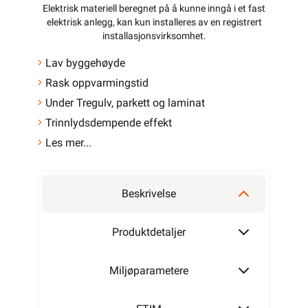
Elektrisk materiell beregnet på å kunne inngå i et fast
elektrisk anlegg, kan kun installeres av en registrert
installasjonsvirksomhet
.
Lav byggehøyde
Rask oppvarmingstid
Under Tregulv, parkett og laminat
Trinnlydsdempende effekt
Les mer...
Beskrivelse
Produktdetaljer
Miljøparametere