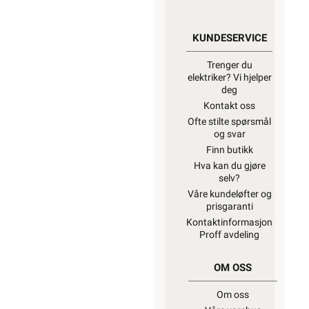
KUNDESERVICE
Trenger du
elektriker? Vi hjelper
deg
Kontakt oss
Ofte stilte spørsmål
og svar
Finn butikk
Hva kan du gjøre
selv?
Våre kundeløfter og
prisgaranti
Kontaktinformasjon
Proff avdeling
OM OSS
Om oss