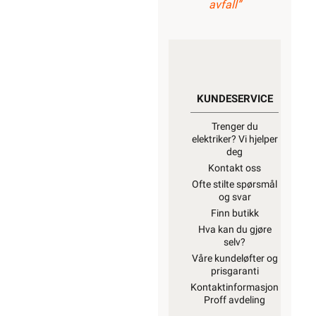
avfall”
KUNDESERVICE
Trenger du
elektriker? Vi hjelper
deg
Kontakt oss
Ofte stilte spørsmål
og svar
Finn butikk
Hva kan du gjøre
selv?
Våre kundeløfter og
prisgaranti
Kontaktinformasjon
Proff avdeling