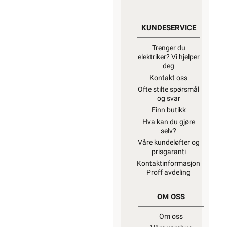
KUNDESERVICE
Trenger du
elektriker? Vi hjelper
deg
Kontakt oss
Ofte stilte spørsmål
og svar
Finn butikk
Hva kan du gjøre
selv?
Våre kundeløfter og
prisgaranti
Kontaktinformasjon
Proff avdeling
OM OSS
Om oss