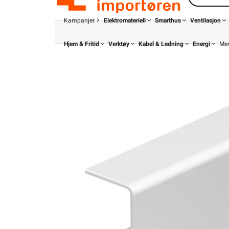
Kampanjer
Elektromateriell
Smarthus
Ventilasjon
Hjem & Fritid
Verktøy
Kabel & Ledning
Energi
Me