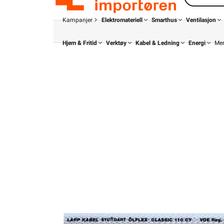
Kampanjer
Elektromateriell
Smarthus
Ventilasjon
Hjem & Fritid
Verktøy
Kabel & Ledning
Energi
Me