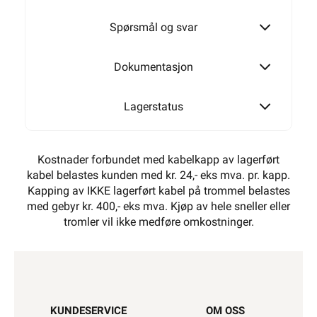
Spørsmål og svar
Dokumentasjon
Lagerstatus
Kostnader forbundet med kabelkapp av lagerført
kabel belastes kunden med kr. 24,- eks mva. pr. kapp.
Kapping av IKKE lagerført kabel på trommel belastes
med gebyr kr. 400,- eks mva. Kjøp av hele sneller eller
tromler vil ikke medføre omkostninger.
KUNDESERVICE
OM OSS