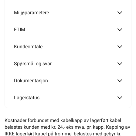
Miljøparametere
ETIM
Kundeomtale
Spørsmål og svar
Dokumentasjon
Lagerstatus
Kostnader forbundet med kabelkapp av lagerført kabel
belastes kunden med kr. 24,- eks mva. pr. kapp. Kapping av
IKKE lagerført kabel på trommel belastes med gebyr kr.