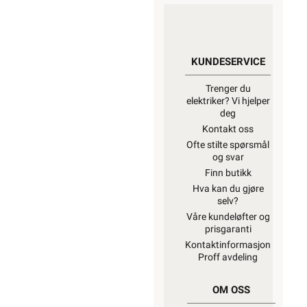
KUNDESERVICE
Trenger du
elektriker? Vi hjelper
deg
Kontakt oss
Ofte stilte spørsmål
og svar
Finn butikk
Hva kan du gjøre
selv?
Våre kundeløfter og
prisgaranti
Kontaktinformasjon
Proff avdeling
OM OSS