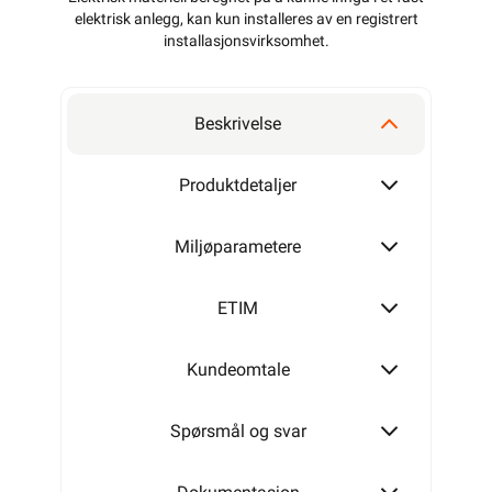
elektrisk anlegg, kan kun installeres av en registrert
installasjonsvirksomhet
.
Beskrivelse
Produktdetaljer
Miljøparametere
ETIM
Kundeomtale
Spørsmål og svar