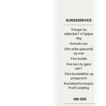
KUNDESERVICE
Trenger du
elektriker? Vi hjelper
deg
Kontakt oss
Ofte stilte spørsmål
og svar
Finn butikk
Hva kan du gjøre
selv?
Våre kundeløfter og
prisgaranti
Kontaktinformasjon
Proff avdeling
OM OSS