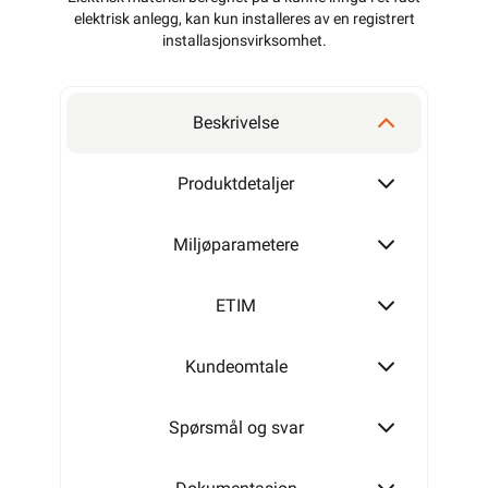
elektrisk anlegg, kan kun installeres av en registrert
installasjonsvirksomhet
.
Beskrivelse
Produktdetaljer
Miljøparametere
ETIM
Kundeomtale
Spørsmål og svar