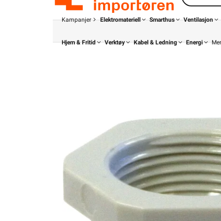
Kampanjer
Elektromateriell
Smarthus
Ventilasjon
Hjem & Fritid
Verktøy
Kabel & Ledning
Energi
Me