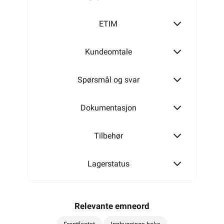
ETIM
Kundeomtale
Spørsmål og svar
Dokumentasjon
Tilbehør
Lagerstatus
Relevante emneord