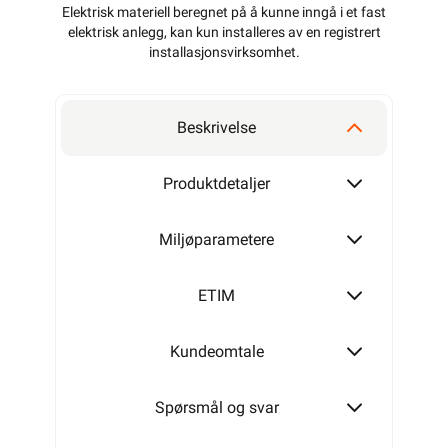
Elektrisk materiell beregnet på å kunne inngå i et fast
elektrisk anlegg, kan kun installeres av en registrert
installasjonsvirksomhet
.
Beskrivelse
Produktdetaljer
Miljøparametere
ETIM
Kundeomtale
Spørsmål og svar