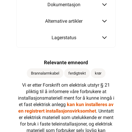
Dokumentasjon
Alternative artikler
Lagerstatus
Relevante emneord
Brannalarmkabel
ferdigtrekt
krør
Vi er etter Forskrift om elektrisk utstyr § 21
pliktig til å informere våre forbrukere at
installasjonsmateriell ment for å kunne inngå i
et fast elektrisk anlegg
kan kun installeres av
en registrert installasjonsvirksomhet
. Unntatt
er elektrisk materiell som utelukkende er ment
for bruk i faste teleinstallasjoner, og elektrisk
materiell som forbruker selv lovlig kan