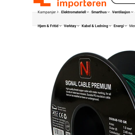
Kampanjer
Elektromateriell
Smarthus
Ventilasjon
Hjem & Fritid
Verktøy
Kabel & Ledning
Energi
Me