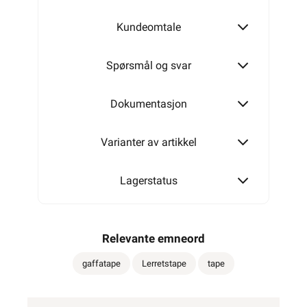
Kundeomtale
Spørsmål og svar
Dokumentasjon
Varianter av artikkel
Lagerstatus
Relevante emneord
gaffatape
Lerretstape
tape