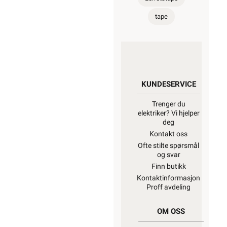
tape
KUNDESERVICE
Trenger du
elektriker? Vi hjelper
deg
Kontakt oss
Ofte stilte spørsmål
og svar
Finn butikk
Kontaktinformasjon
Proff avdeling
OM OSS