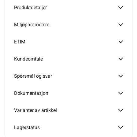
Produktdetaljer
Miljøparametere
ETIM
Kundeomtale
Spørsmål og svar
Dokumentasjon
Varianter av artikkel
Lagerstatus