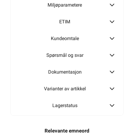
Miljøparametere
ETIM
Kundeomtale
Spørsmål og svar
Dokumentasjon
Varianter av artikkel
Lagerstatus
Relevante emneord