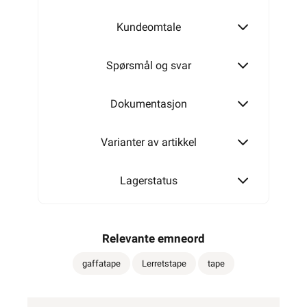
Kundeomtale
Spørsmål og svar
Dokumentasjon
Varianter av artikkel
Lagerstatus
Relevante emneord
gaffatape
Lerretstape
tape