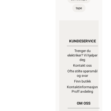
tape
KUNDESERVICE
Trenger du
elektriker? Vi hjelper
deg
Kontakt oss
Ofte stilte spørsmål
og svar
Finn butikk
Kontaktinformasjon
Proff avdeling
OM OSS