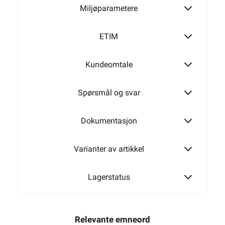
Miljøparametere
ETIM
Kundeomtale
Spørsmål og svar
Dokumentasjon
Varianter av artikkel
Lagerstatus
Relevante emneord