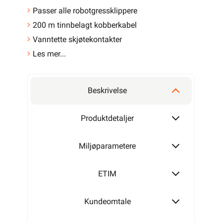
Passer alle robotgressklippere
200 m tinnbelagt kobberkabel
Vanntette skjøtekontakter
Les mer...
Beskrivelse
Produktdetaljer
Miljøparametere
ETIM
Kundeomtale