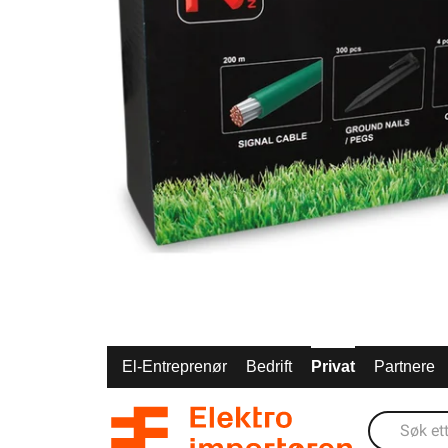
El-Entreprenør
Bedrift
Privat
Partnere