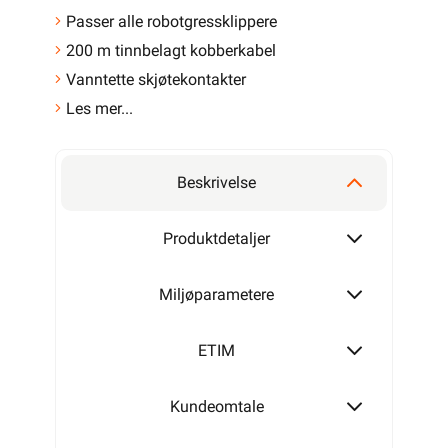
Passer alle robotgressklippere
200 m tinnbelagt kobberkabel
Vanntette skjøtekontakter
Les mer...
Beskrivelse
Produktdetaljer
Miljøparametere
ETIM
Kundeomtale