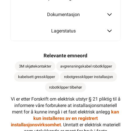
Dokumentasjon
Lagerstatus
Relevante emneord
3M skjøtekontakter
avgrensningskabel robotklipper
kabelsett gressklipper
robotgressklipper installasjon
robotklipper tilbehør
Vi er etter Forskrift om elektrisk utstyr § 21 pliktig til å
informere våre forbrukere at installasjonsmateriell
ment for å kunne inngå i et fast elektrisk anlegg
kan
kun installeres av en registrert
installasjonsvirksomhet
. Unntatt er elektrisk materiell