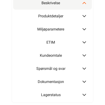
Beskrivelse
Produktdetaljer
Miljøparametere
ETIM
Kundeomtale
Spørsmål og svar
Dokumentasjon
Lagerstatus